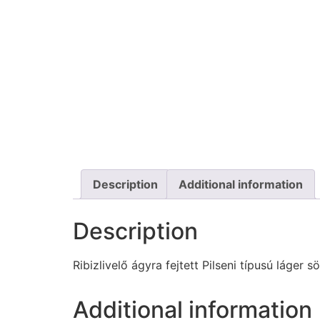
Description
Additional information
Description
Ribizlivelő ágyra fejtett Pilseni típusú láge
Additional information