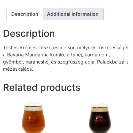
Description
Additional information
Description
Testes, krémes, fűszeres ale sör, melynek fűszerességét
a Bavaria Mandarina komló, a fahéj, kardamom,
gyömbér, narancshéj és szegfűszeg adja. Palackba zárt
mézeskalács.
Related products