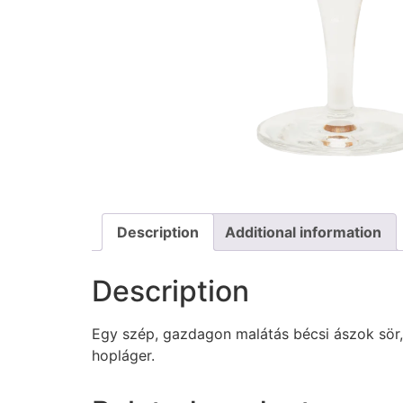
Description
Additional information
Description
Egy szép, gazdagon malátás bécsi ászok sör,
hopláger.