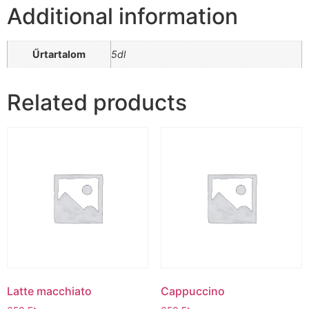
Additional information
Űrtartalom
5dl
Related products
Latte macchiato
Cappuccino