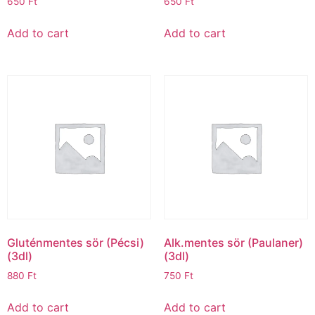
650
Ft
650
Ft
Add to cart
Add to cart
Gluténmentes sör (Pécsi)
Alk.mentes sör (Paulaner)
(3dl)
(3dl)
880
Ft
750
Ft
Add to cart
Add to cart